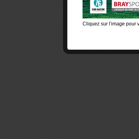
Cliquez sur l'image pour v