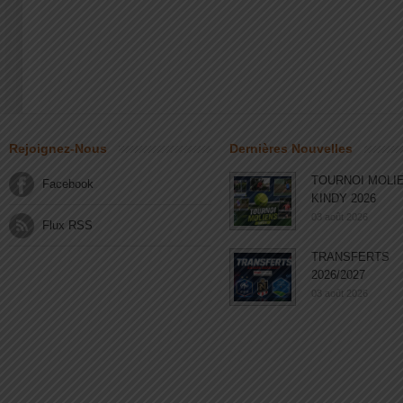
Rejoignez-Nous
Dernières Nouvelles
TOURNOI MOLI
Facebook
KINDY 2026
03 août 2026
Flux RSS
TRANSFERTS
2026/2027
03 août 2026