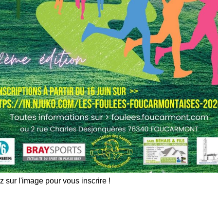
z sur l'image pour vous inscrire !