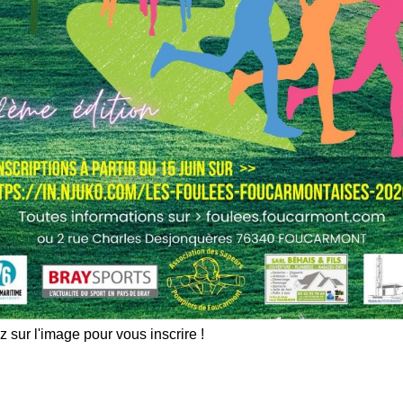
z sur l'image pour vous inscrire !