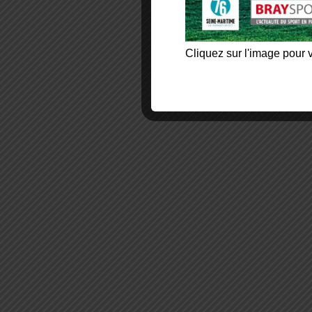
Cliquez sur l'image pour v