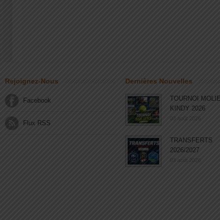
Rejoignez-Nous
Dernières Nouvelles
TOURNOI MOLI
Facebook
KINDY 2026
03 août 2026
Flux RSS
TRANSFERTS
2026/2027
03 août 2026