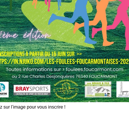
z sur l'image pour vous inscrire !