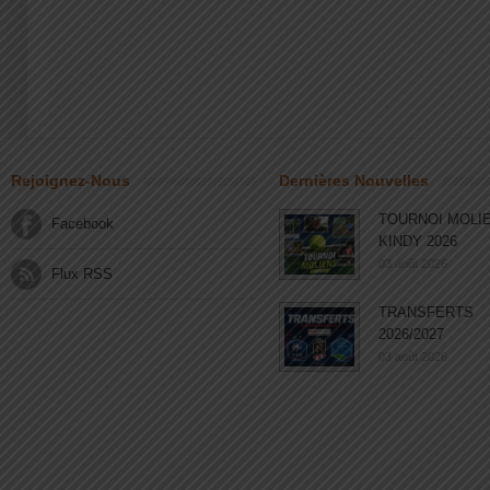
Rejoignez-Nous
Dernières Nouvelles
TOURNOI MOLI
Facebook
KINDY 2026
03 août 2026
Flux RSS
TRANSFERTS
2026/2027
03 août 2026