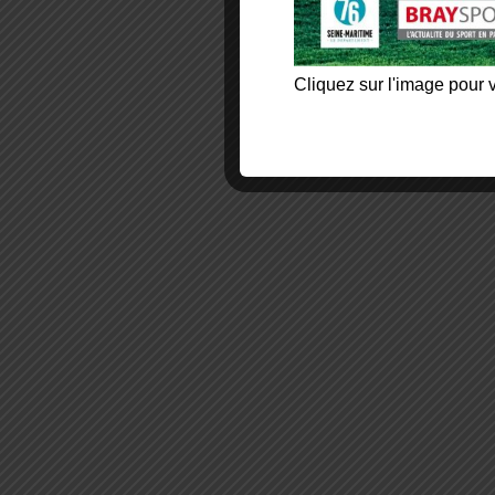
Cliquez sur l'image pour v