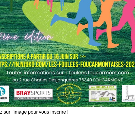
z sur l'image pour vous inscrire !