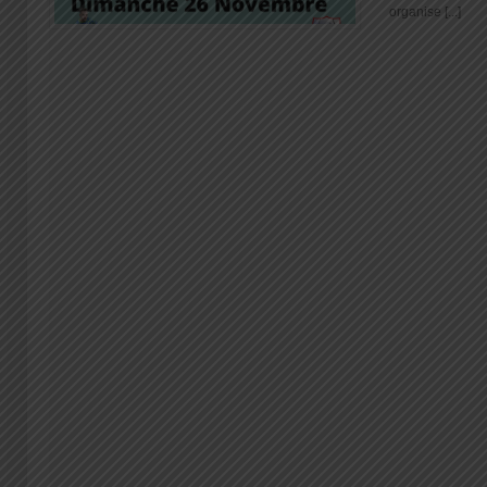
organise [...]