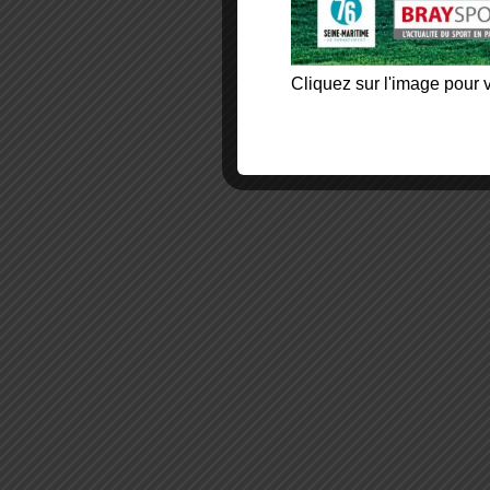
Cliquez sur l'image pour v