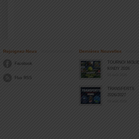
Rejoignez-Nous
Dernières Nouvelles
TOURNOI MOLI
Facebook
KINDY 2026
03 août 2026
Flux RSS
TRANSFERTS
2026/2027
03 août 2026