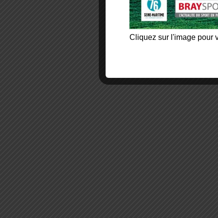
Cliquez sur l'image pour v