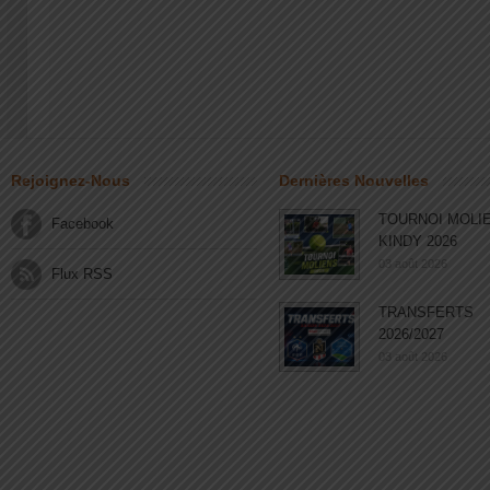
Rejoignez-Nous
Dernières Nouvelles
TOURNOI MOLI
Facebook
KINDY 2026
03 août 2026
Flux RSS
TRANSFERTS
2026/2027
03 août 2026