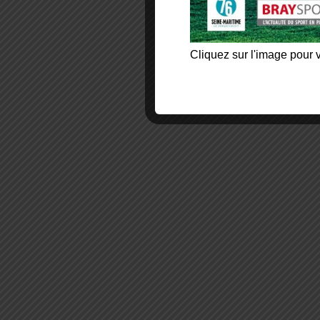
Cliquez sur l'image pour v