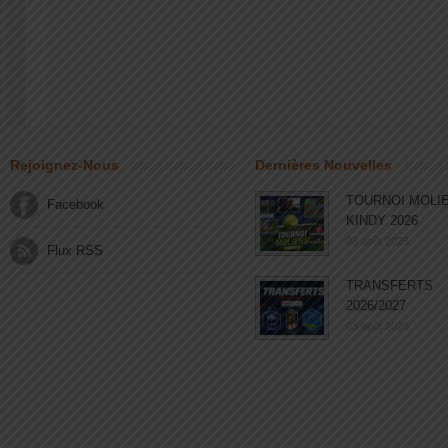
Rejoignez-Nous
Dernières Nouvelles
TOURNOI MOLI
Facebook
KINDY 2026
03 août 2026
Flux RSS
TRANSFERTS
2026/2027
03 août 2026