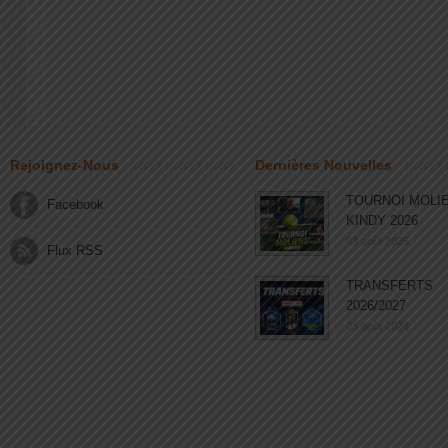
Rejoignez-Nous
Dernières Nouvelles
TOURNOI MOLI
Facebook
KINDY 2026
03 août 2026
Flux RSS
TRANSFERTS
2026/2027
03 août 2026