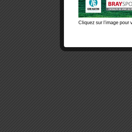
Cliquez sur l'image pour v