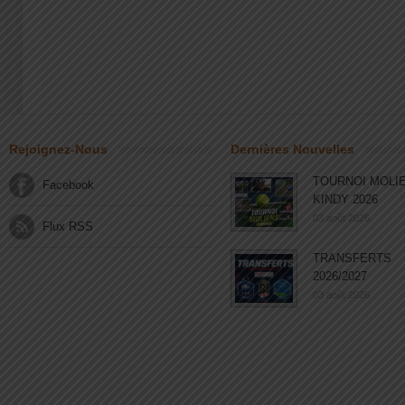
Rejoignez-Nous
Dernières Nouvelles
TOURNOI MOLI
Facebook
KINDY 2026
03 août 2026
Flux RSS
TRANSFERTS
2026/2027
03 août 2026