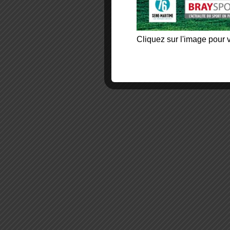
Cliquez sur l'image pour v