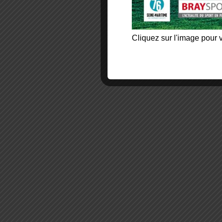
Cliquez sur l'image pour v