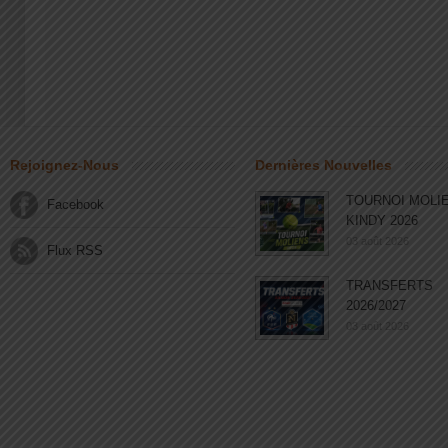
Rejoignez-Nous
Dernières Nouvelles
TOURNOI MOLI
Facebook
KINDY 2026
03 août 2026
Flux RSS
TRANSFERTS
2026/2027
03 août 2026