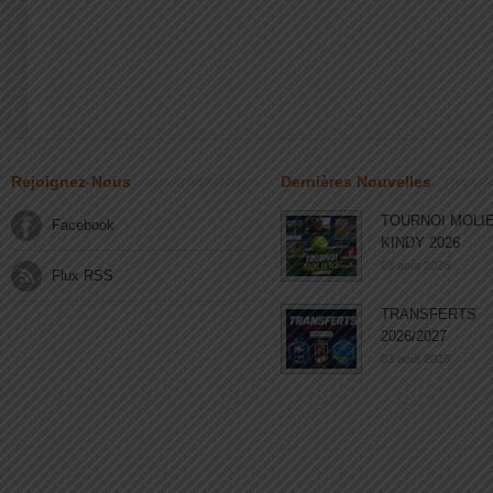
Rejoignez-Nous
Dernières Nouvelles
TOURNOI MOLI
Facebook
KINDY 2026
03 août 2026
Flux RSS
TRANSFERTS
2026/2027
03 août 2026