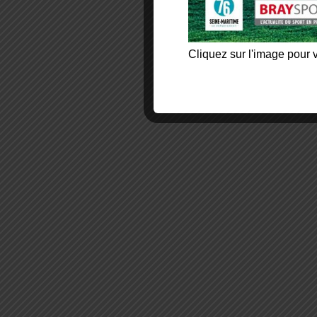
Cliquez sur l'image pour v