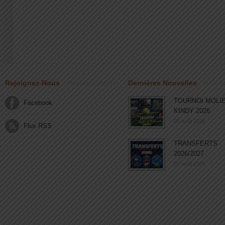
Rejoignez-Nous
Dernières Nouvelles
TOURNOI MOLI
Facebook
KINDY 2026
03 août 2026
Flux RSS
TRANSFERTS
2026/2027
03 août 2026