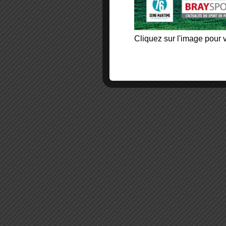
Cliquez sur l'image pour v