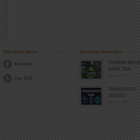
Rejoignez-Nous
Dernières Nouvelles
TOURNOI MOLI
Facebook
KINDY 2026
03 août 2026
Flux RSS
TRANSFERTS
2026/2027
03 août 2026