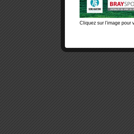
Cliquez sur l'image pour v