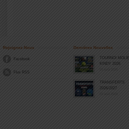
Rejoignez-Nous
Dernières Nouvelles
TOURNOI MOLI
Facebook
KINDY 2026
03 août 2026
Flux RSS
TRANSFERTS
2026/2027
03 août 2026