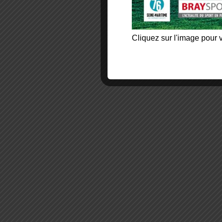
Cliquez sur l'image pour v