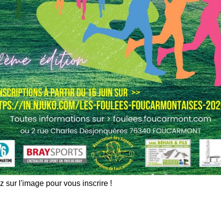
z sur l'image pour vous inscrire !