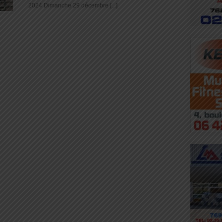
2024 Dimanche 29 décembre [...]