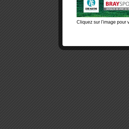
Cliquez sur l'image pour v