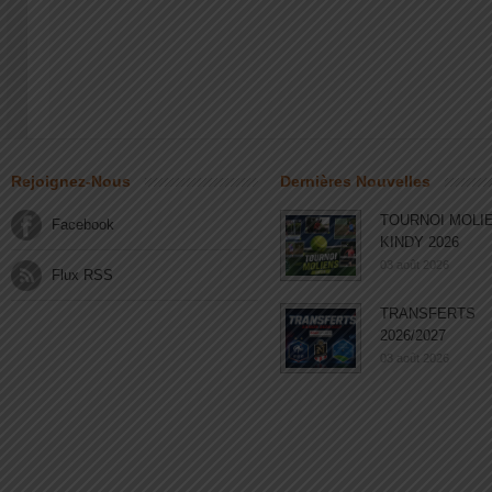
Rejoignez-Nous
Dernières Nouvelles
TOURNOI MOLI
Facebook
KINDY 2026
03 août 2026
Flux RSS
TRANSFERTS
2026/2027
03 août 2026