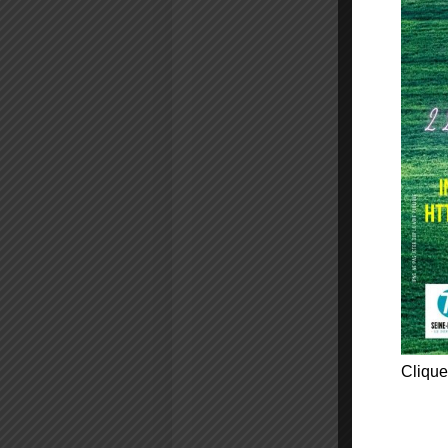
Clique