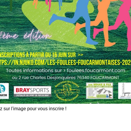
z sur l'image pour vous inscrire !