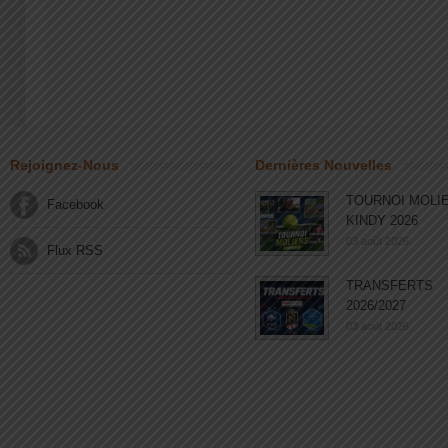
Rejoignez-Nous
Dernières Nouvelles
TOURNOI MOLI
Facebook
KINDY 2026
03 août 2026
Flux RSS
TRANSFERTS
2026/2027
03 août 2026