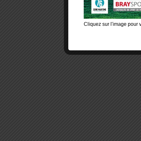
Cliquez sur l'image pour v