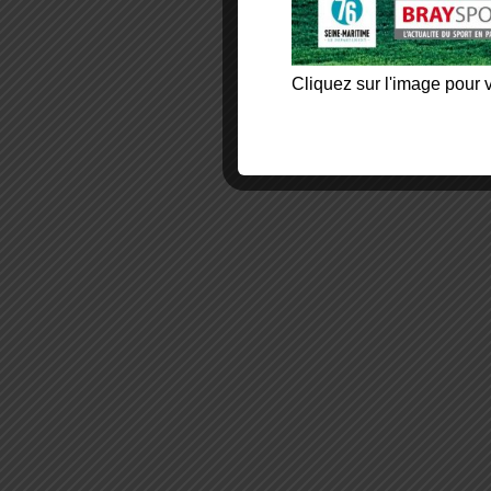
Cliquez sur l'image pour v