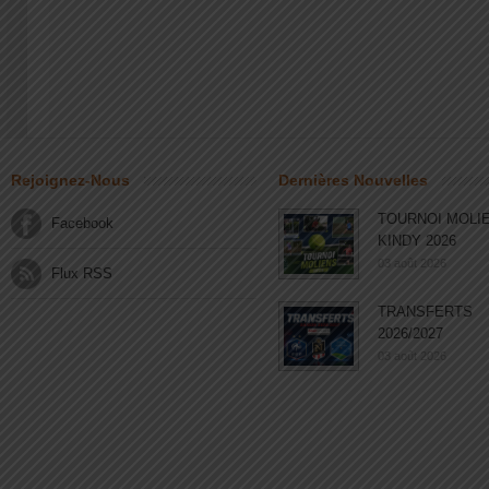
Rejoignez-Nous
Dernières Nouvelles
TOURNOI MOLI
Facebook
KINDY 2026
03 août 2026
Flux RSS
TRANSFERTS
2026/2027
03 août 2026