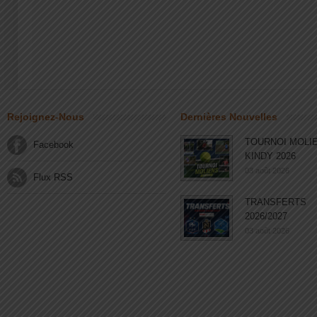
Rejoignez-Nous
Dernières Nouvelles
TOURNOI MOLI
Facebook
KINDY 2026
03 août 2026
Flux RSS
TRANSFERTS
2026/2027
03 août 2026