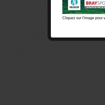
Cliquez sur l'image pour v