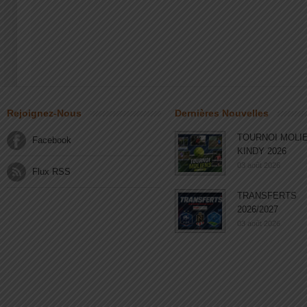
Rejoignez-Nous
Dernières Nouvelles
TOURNOI MOLI
Facebook
KINDY 2026
03 août 2026
Flux RSS
TRANSFERTS
2026/2027
03 août 2026