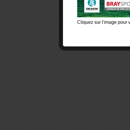
Cliquez sur l'image pour v