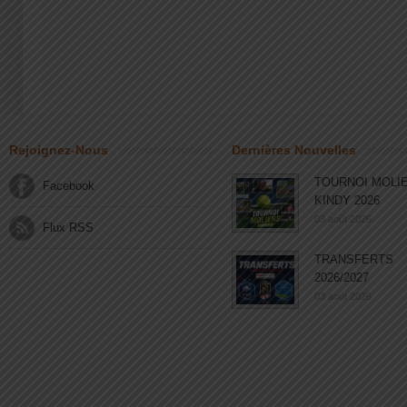
Rejoignez-Nous
Dernières Nouvelles
TOURNOI MOLI
Facebook
KINDY 2026
03 août 2026
Flux RSS
TRANSFERTS
2026/2027
03 août 2026