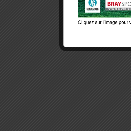
Cliquez sur l'image pour v