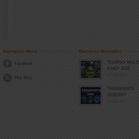
Rejoignez-Nous
Dernières Nouvelles
TOURNOI MOLI
Facebook
KINDY 2026
03 août 2026
Flux RSS
TRANSFERTS
2026/2027
03 août 2026