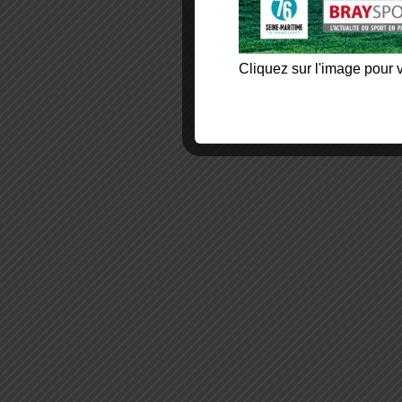
Cliquez sur l'image pour v