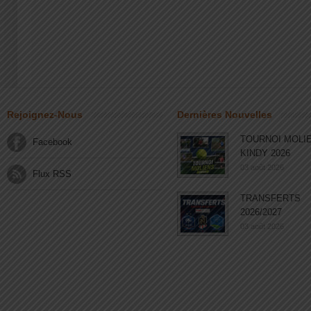
Rejoignez-Nous
Dernières Nouvelles
TOURNOI MOLI
Facebook
KINDY 2026
03 août 2026
Flux RSS
TRANSFERTS
2026/2027
03 août 2026