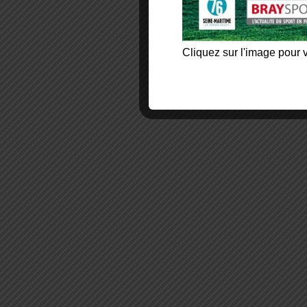
Cliquez sur l'image pour v