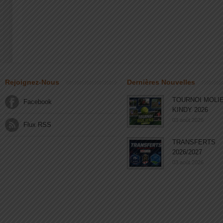
Rejoignez-Nous
Dernières Nouvelles
TOURNOI MOLI
Facebook
KINDY 2026
03 août 2026
Flux RSS
TRANSFERTS
2026/2027
03 août 2026