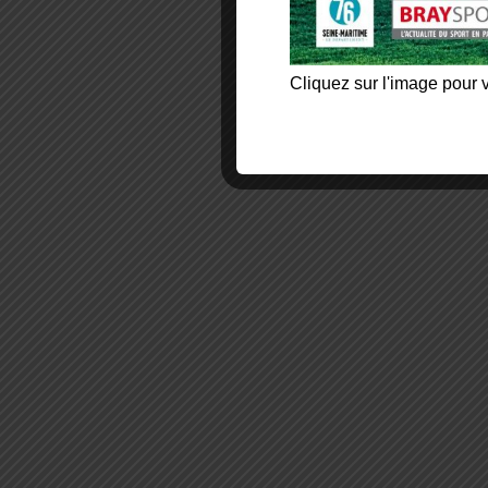
Cliquez sur l'image pour v