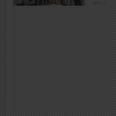
2016, [...]