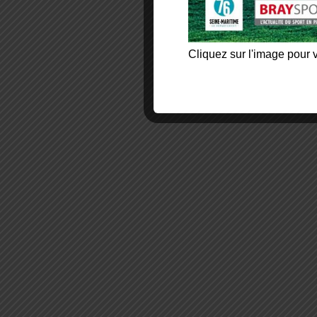
Cliquez sur l'image pour v