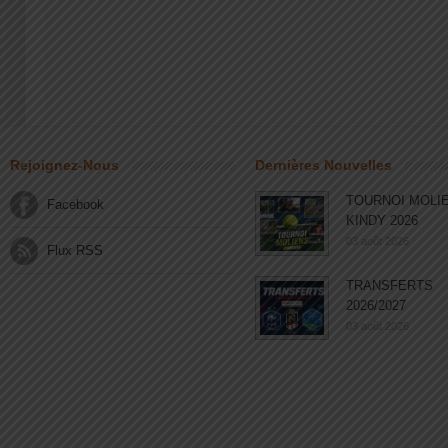
Rejoignez-Nous
Dernières Nouvelles
TOURNOI MOLI
Facebook
KINDY 2026
03 août 2026
Flux RSS
TRANSFERTS
2026/2027
03 août 2026