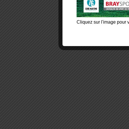
Cliquez sur l'image pour v