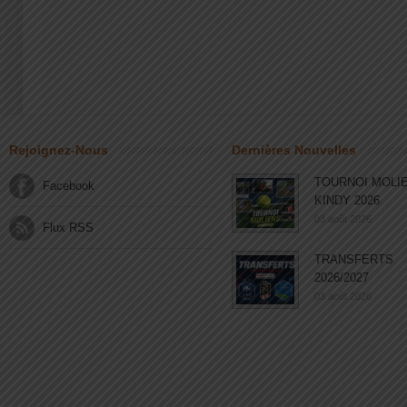
Rejoignez-Nous
Dernières Nouvelles
TOURNOI MOLI
Facebook
KINDY 2026
03 août 2026
Flux RSS
TRANSFERTS
2026/2027
03 août 2026