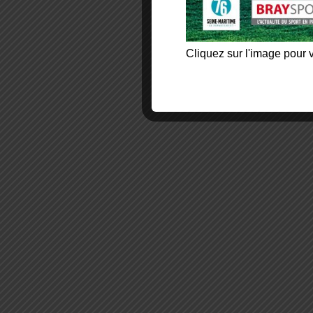
Cliquez sur l'image pour v