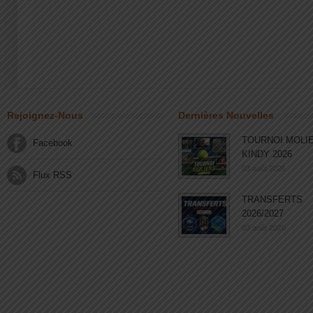
Rejoignez-Nous
Dernières Nouvelles
TOURNOI MOLI
Facebook
KINDY 2026
03 août 2026
Flux RSS
TRANSFERTS
2026/2027
03 août 2026