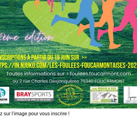
z sur l'image pour vous inscrire !