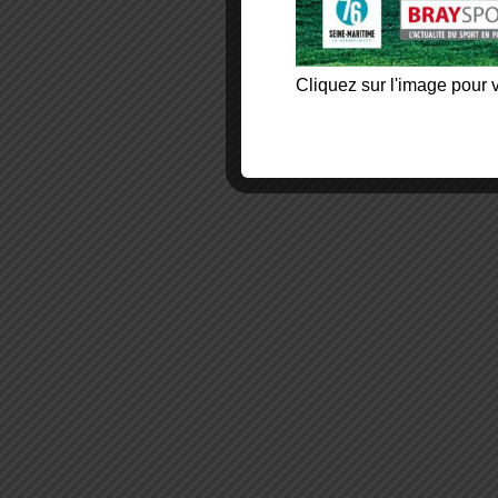
Cliquez sur l'image pour v