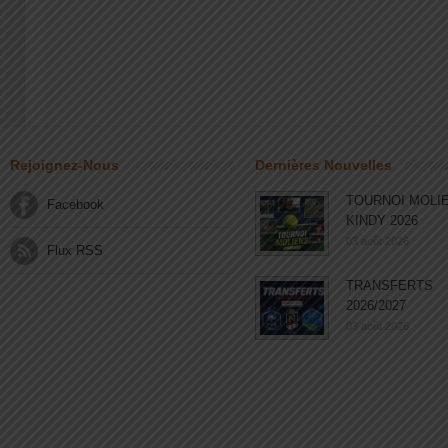
Rejoignez-Nous
Dernières Nouvelles
TOURNOI MOLI
Facebook
KINDY 2026
03 août 2026
Flux RSS
TRANSFERTS
2026/2027
03 août 2026