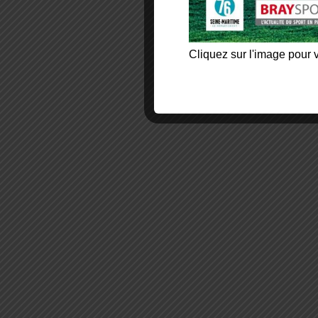
Cliquez sur l'image pour v