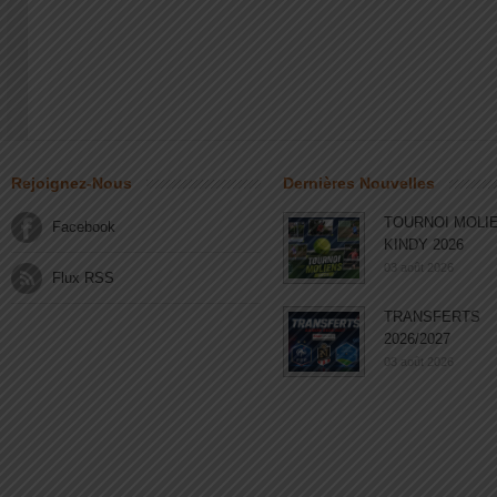
Rejoignez-Nous
Dernières Nouvelles
TOURNOI MOLI
Facebook
KINDY 2026
03 août 2026
Flux RSS
TRANSFERTS
2026/2027
03 août 2026