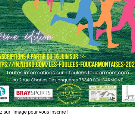
z sur l'image pour vous inscrire !