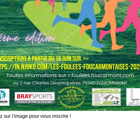
z sur l'image pour vous inscrire !