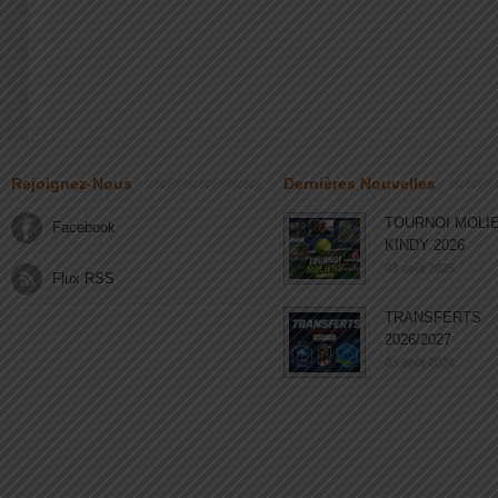
Rejoignez-Nous
Dernières Nouvelles
TOURNOI MOLI
Facebook
KINDY 2026
03 août 2026
Flux RSS
TRANSFERTS
2026/2027
03 août 2026