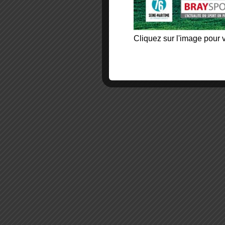
Cliquez sur l'image pour v