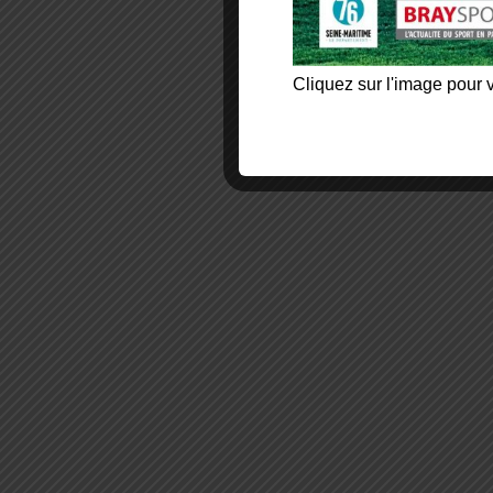
Cliquez sur l'image pour v