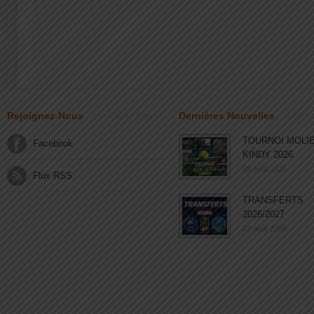
Rejoignez-Nous
Dernières Nouvelles
TOURNOI MOLI
Facebook
KINDY 2026
03 août 2026
Flux RSS
TRANSFERTS
2026/2027
03 août 2026