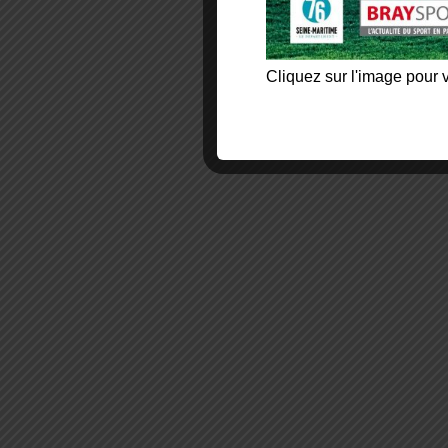
Cliquez sur l'image pour v