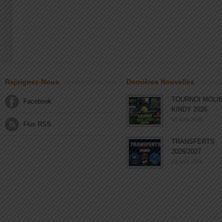
Rejoignez-Nous
Dernières Nouvelles
TOURNOI MOLI
Facebook
KINDY 2026
03 août 2026
Flux RSS
TRANSFERTS
2026/2027
03 août 2026