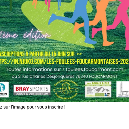
z sur l'image pour vous inscrire !