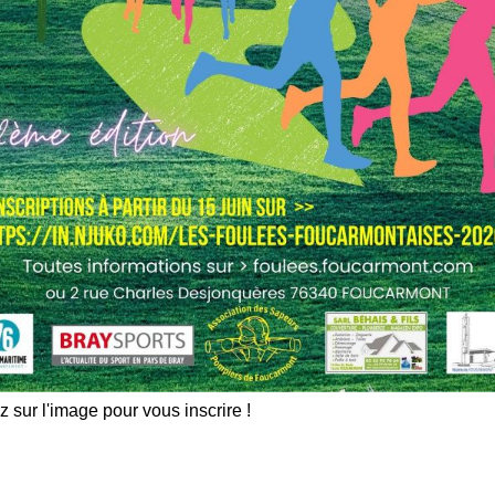
z sur l'image pour vous inscrire !