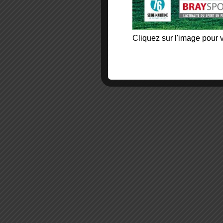
Cliquez sur l'image pour v