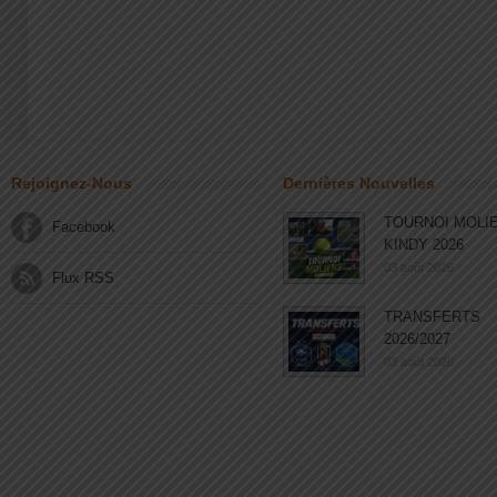
Rejoignez-Nous
Dernières Nouvelles
TOURNOI MOLI
Facebook
KINDY 2026
03 août 2026
Flux RSS
TRANSFERTS
2026/2027
03 août 2026