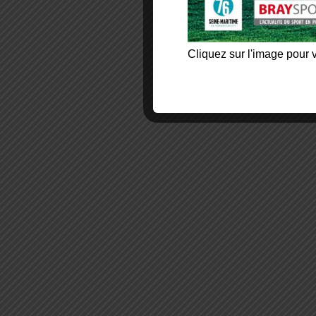
Cliquez sur l'image pour v