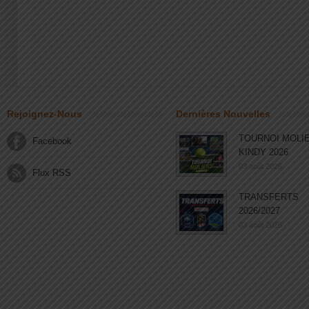
Rejoignez-Nous
Dernières Nouvelles
TOURNOI MOLI
Facebook
KINDY 2026
03 août 2026
Flux RSS
TRANSFERTS
2026/2027
03 août 2026