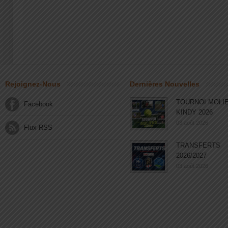
Rejoignez-Nous
Dernières Nouvelles
TOURNOI MOLI
Facebook
KINDY 2026
03 août 2026
Flux RSS
TRANSFERTS
2026/2027
03 août 2026