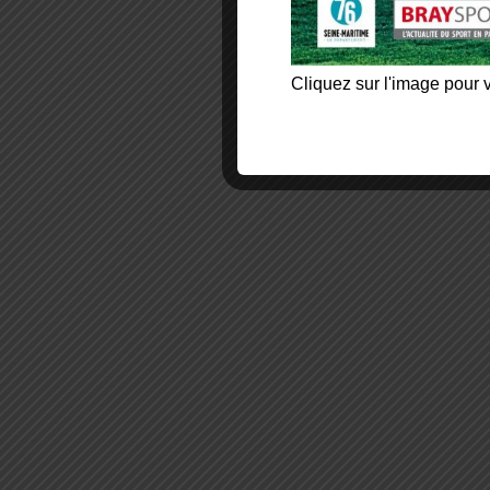
Cliquez sur l'image pour v