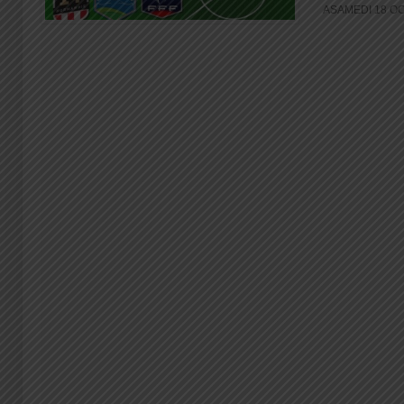
ASAMEDI 18 OCT