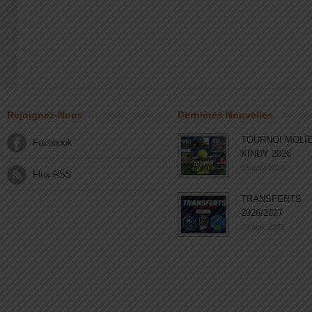
Rejoignez-Nous
Dernières Nouvelles
TOURNOI MOLI
Facebook
KINDY 2026
03 août 2026
Flux RSS
TRANSFERTS
2026/2027
03 août 2026