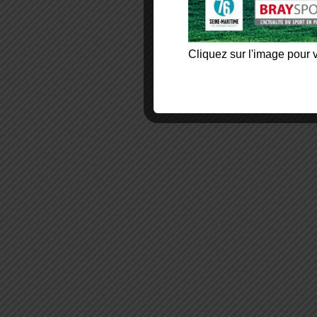
Cliquez sur l'image pour v