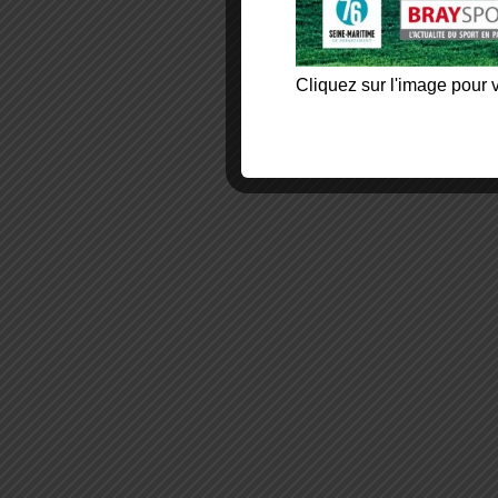
Cliquez sur l'image pour v