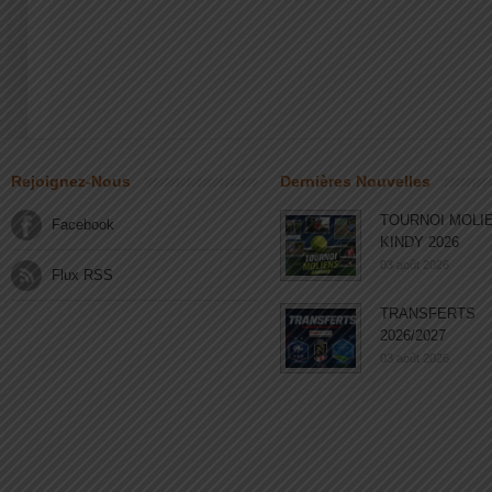
Rejoignez-Nous
Dernières Nouvelles
TOURNOI MOLI
Facebook
KINDY 2026
03 août 2026
Flux RSS
TRANSFERTS
2026/2027
03 août 2026