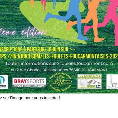
z sur l'image pour vous inscrire !