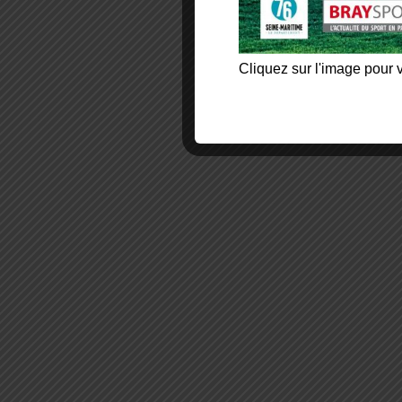
Cliquez sur l'image pour v