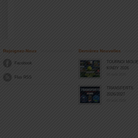
Rejoignez-Nous
Dernières Nouvelles
TOURNOI MOLI
Facebook
KINDY 2026
03 août 2026
Flux RSS
TRANSFERTS
2026/2027
03 août 2026