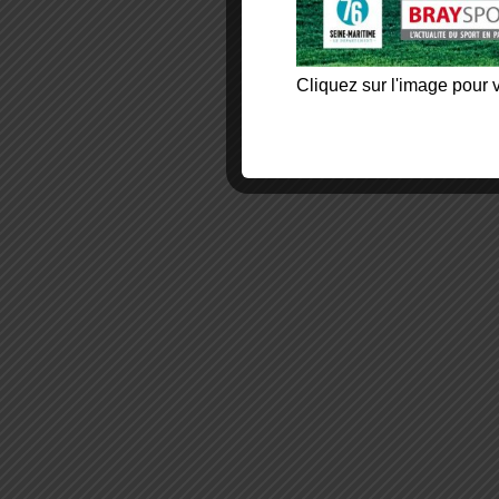
Cliquez sur l'image pour v