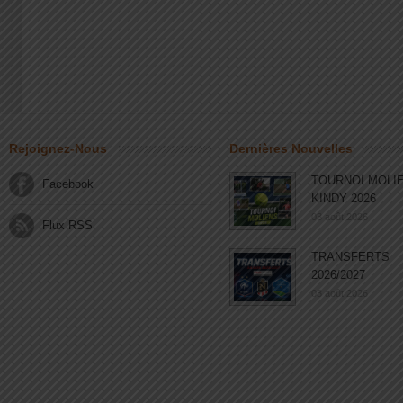
Rejoignez-Nous
Dernières Nouvelles
TOURNOI MOLI
Facebook
KINDY 2026
03 août 2026
Flux RSS
TRANSFERTS
2026/2027
03 août 2026