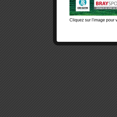
Cliquez sur l'image pour v