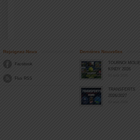
Rejoignez-Nous
Dernières Nouvelles
TOURNOI MOLI
Facebook
KINDY 2026
03 août 2026
Flux RSS
TRANSFERTS
2026/2027
03 août 2026