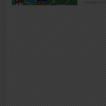
ASAMEDI 18 OCT